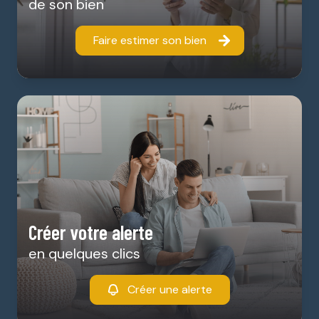
de son bien
Faire estimer son bien
Créer votre alerte
en quelques clics
Créer une alerte