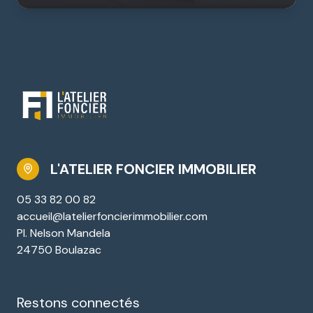
L'ATELIER FONCIER IMMOBILIER
05 33 82 00 82
accueil@latelierfoncierimmobilier.com
Pl. Nelson Mandela
24750 Boulazac
Restons connectés