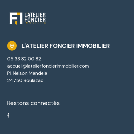
L'ATELIER FONCIER IMMOBILIER
05 33 82 00 82
accueil@latelierfoncierimmobilier.com
Pl. Nelson Mandela
24750 Boulazac
Restons connectés