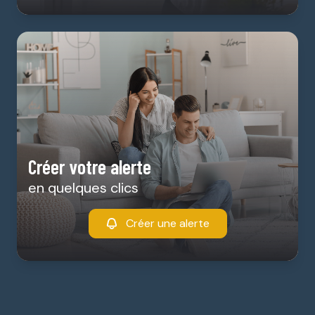
Créer votre alerte
en quelques clics
Créer une alerte