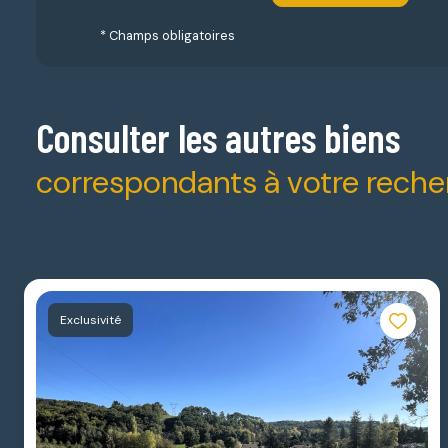
* Champs obligatoires
Consulter les autres biens
correspondants à votre rech
Exclusivité