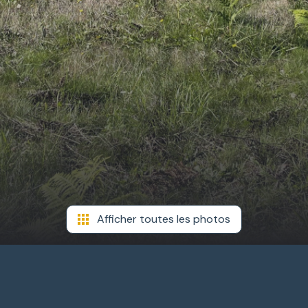
Afficher toutes les photos