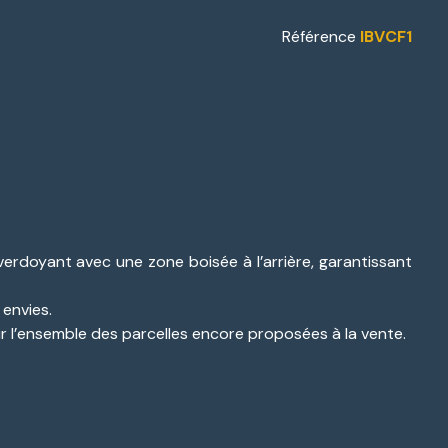
Référence
IBVCF1
verdoyant avec une zone boisée à l’arrière, garantissant
 envies.
r l’ensemble des parcelles encore proposées à la vente.