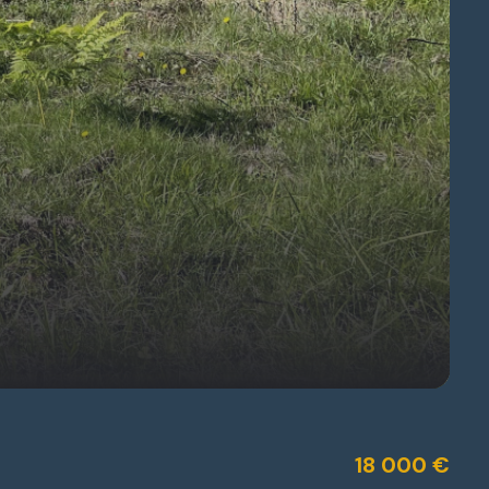
18 000 €