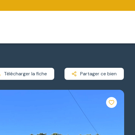
Télécharger la fiche
Partager ce bien