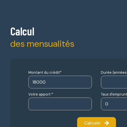
Calcul
des mensualités
Montant du crédit*
Durée (années)
Votre apport *
Taux d'emprunt
Calculer