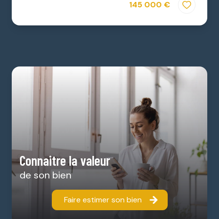
145 000 €
Connaitre la valeur
de son bien
Faire estimer son bien