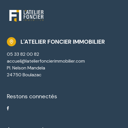
L'ATELIER FONCIER IMMOBILIER
05 33 82 00 82
accueil@latelierfoncierimmobilier.com
Pl. Nelson Mandela
24750 Boulazac
Restons connectés