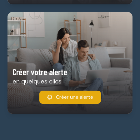
Créer votre alerte
en quelques clics
Créer une alerte