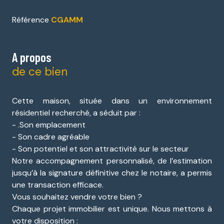
Référence
CGAMM
A propos
de ce bien
Cette maison, située dans un environnement
résidentiel recherché, a séduit par :
- .Son emplacement
- Son cadre agréable
- Son potentiel et son attractivité sur le secteur
Notre accompagnement personnalisé, de l’estimation
jusqu’à la signature définitive chez le notaire, a permis
une transaction efficace.
Vous souhaitez vendre votre bien ?
Chaque projet immobilier est unique. Nous mettons à
votre disposition :