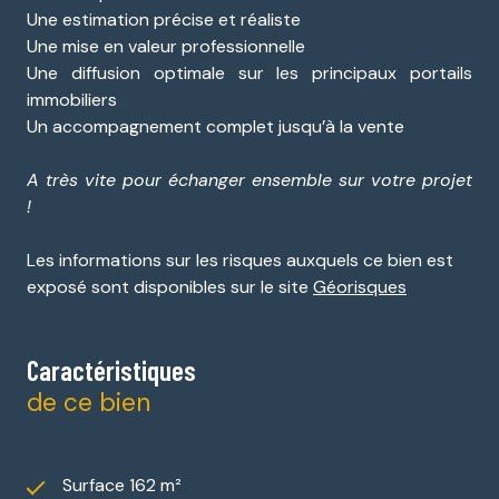
Une estimation précise et réaliste
Une mise en valeur professionnelle
Une diffusion optimale sur les principaux portails
immobiliers
Un accompagnement complet jusqu’à la vente
A très vite pour échanger ensemble sur votre projet
!
Les informations sur les risques auxquels ce bien est
exposé sont disponibles sur le site
Géorisques
Caractéristiques
de ce bien
Surface 162 m²