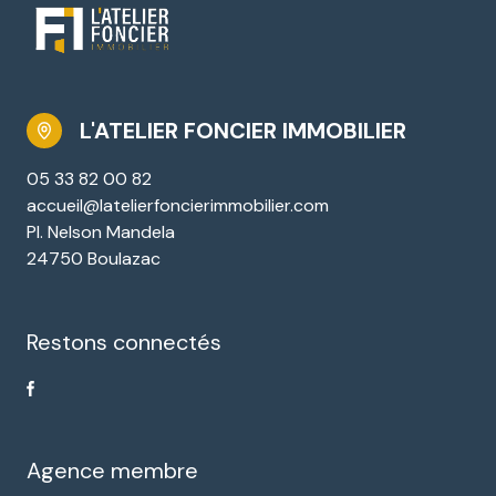
L'ATELIER FONCIER IMMOBILIER
05 33 82 00 82
accueil@latelierfoncierimmobilier.com
Pl. Nelson Mandela
24750 Boulazac
Restons connectés
Agence membre