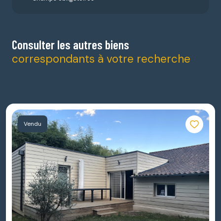
Consulter les autres biens
correspondants à votre recherche
Vendu