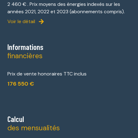
2 460 € . Prix moyens des énergies indexés sur les
années 2021, 2022 et 2023 (abonnements compris).
Voir le détail
Informations
financières
Prix de vente honoraires TTC inclus
176 550 €
Calcul
des mensualités