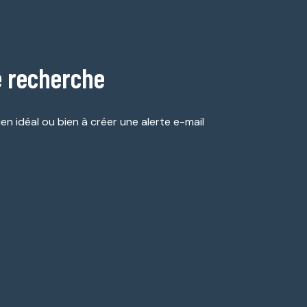
e recherche
en idéal ou bien à créer une alerte e-mail