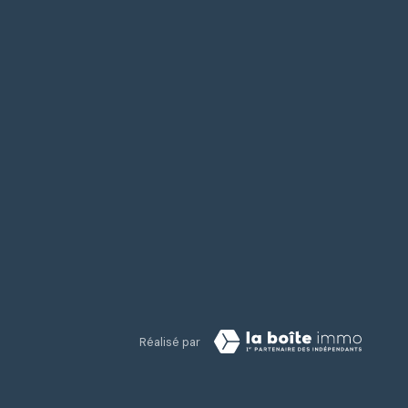
Réalisé par