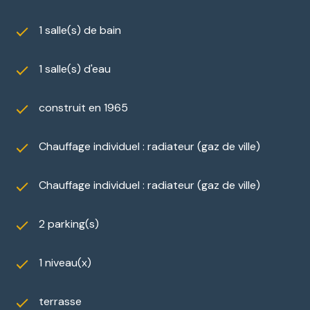
1 salle(s) de bain
1 salle(s) d'eau
construit en 1965
Chauffage individuel : radiateur (gaz de ville)
Chauffage individuel : radiateur (gaz de ville)
2 parking(s)
1 niveau(x)
terrasse