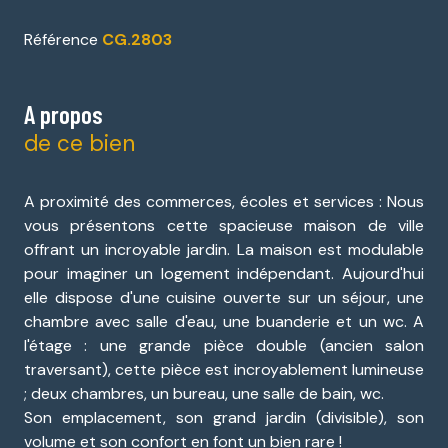
Référence
CG.2803
A propos
de ce bien
A proximité des commerces, écoles et services : Nous
vous présentons cette spacieuse maison de ville
offrant un incroyable jardin. La maison est modulable
pour imaginer un logement indépendant. Aujourd'hui
elle dispose d'une cuisine ouverte sur un séjour, une
chambre avec salle d'eau, une buanderie et un wc. A
l'étage : une grande pièce double (ancien salon
traversant), cette pièce est incroyablement lumineuse
; deux chambres, un bureau, une salle de bain, wc.
Son emplacement, son grand jardin (divisible), son
volume et son confort en font un bien rare !