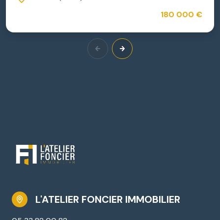
180 000 €
L'ATELIER FONCIER IMMOBILIER