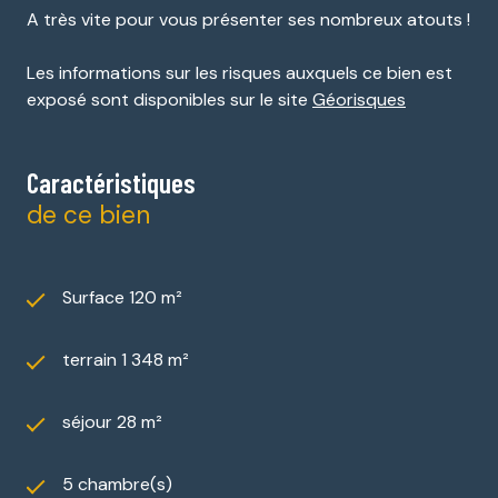
A très vite pour vous présenter ses nombreux atouts !
Les informations sur les risques auxquels ce bien est
exposé sont disponibles sur le site
Géorisques
Caractéristiques
de ce bien
Surface 120 m²
terrain 1 348 m²
séjour 28 m²
5 chambre(s)