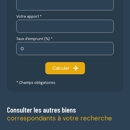
Votre apport *
Taux d'emprunt (%) *
Calculer
* Champs obligatoires
Consulter les autres biens
correspondants à votre recherche