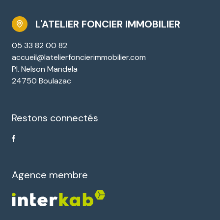
L'ATELIER FONCIER IMMOBILIER
05 33 82 00 82
accueil@latelierfoncierimmobilier.com
Pl. Nelson Mandela
24750 Boulazac
Restons connectés
Agence membre