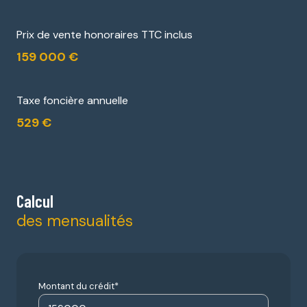
Prix de vente honoraires TTC inclus
159 000 €
Taxe foncière annuelle
529 €
Calcul
des mensualités
Montant du crédit*