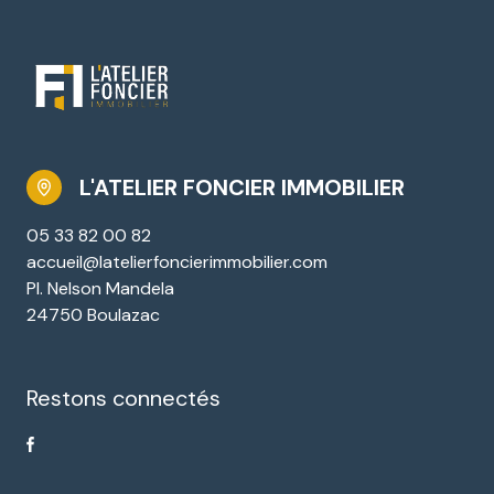
L'ATELIER FONCIER IMMOBILIER
05 33 82 00 82
accueil@latelierfoncierimmobilier.com
Pl. Nelson Mandela
24750 Boulazac
Restons connectés