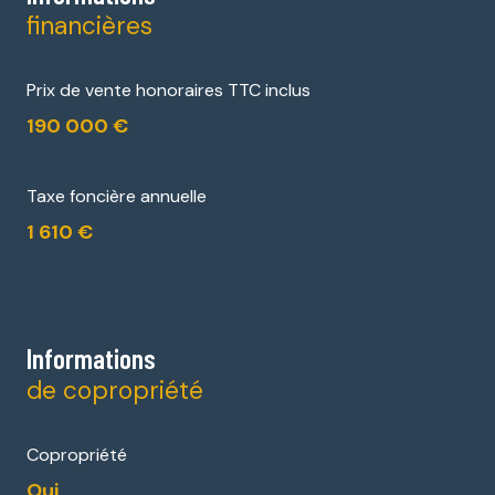
financières
Prix de vente honoraires TTC inclus
190 000 €
Taxe foncière annuelle
1 610 €
Informations
de copropriété
Copropriété
Oui