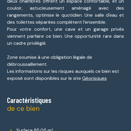
deux chambres offrent un espace confortable, et un
couloir, astucieusement aménagé avec des
rangements, optimise le quotidien. Une salle d'eau et
des toilettes séparées complètent l’ensemble.
Pour votre confort, une cave et un garage privés
viennent parfaire ce bien. Une opportunité rare dans
un cadre privilégié.
Zone soumise à une obligation légale de
débroussaillement.
Les informations sur les risques auxquels ce bien est
exposé sont disponibles sur le site
Géorisques
Caractéristiques
de ce bien
Surface 85,05 m²