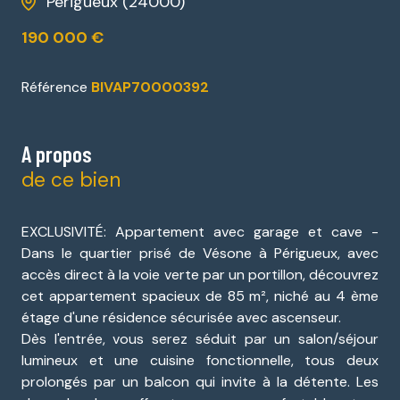
Périgueux (24000)
190 000 €
Référence
BIVAP70000392
A propos
de ce bien
EXCLUSIVITÉ: Appartement avec garage et cave -
Dans le quartier prisé de Vésone à Périgueux, avec
accès direct à la voie verte par un portillon, découvrez
cet appartement spacieux de 85 m², niché au 4 ème
étage d'une résidence sécurisée avec ascenseur.
Dès l'entrée, vous serez séduit par un salon/séjour
lumineux et une cuisine fonctionnelle, tous deux
prolongés par un balcon qui invite à la détente. Les