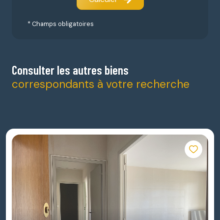
* Champs obligatoires
Consulter les autres biens
correspondants à votre recherche