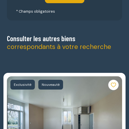
* Champs obligatoires
Consulter les autres biens
correspondants à votre recherche
Exclusivité
Nouveauté