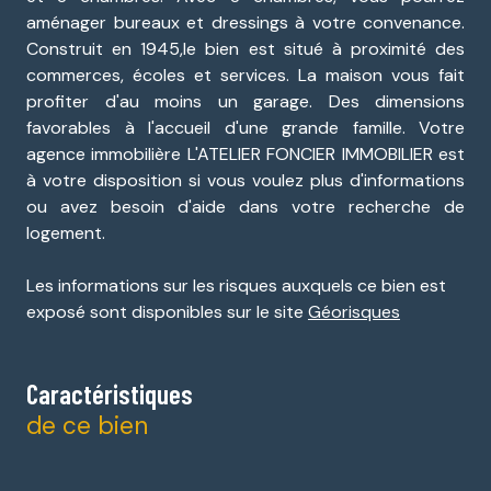
aménager bureaux et dressings à votre convenance.
Construit en 1945,le bien est situé à proximité des
commerces, écoles et services. La maison vous fait
profiter d'au moins un garage. Des dimensions
favorables à l'accueil d'une grande famille. Votre
agence immobilière L'ATELIER FONCIER IMMOBILIER est
à votre disposition si vous voulez plus d'informations
ou avez besoin d'aide dans votre recherche de
logement.
Les informations sur les risques auxquels ce bien est
exposé sont disponibles sur le site
Géorisques
Caractéristiques
de ce bien