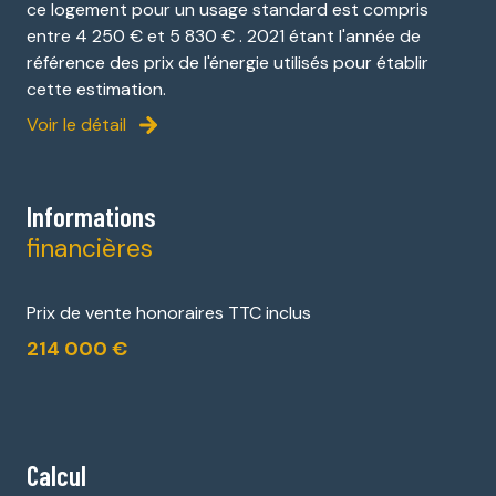
ce logement pour un usage standard est compris
entre 4 250 € et 5 830 € . 2021 étant l'année de
référence des prix de l'énergie utilisés pour établir
cette estimation.
Voir le détail
Informations
financières
Prix de vente honoraires TTC inclus
214 000 €
Calcul