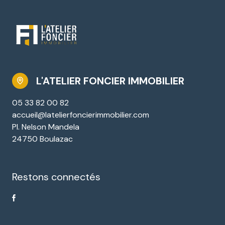
L'ATELIER FONCIER IMMOBILIER
05 33 82 00 82
accueil@latelierfoncierimmobilier.com
Pl. Nelson Mandela
24750 Boulazac
Restons connectés