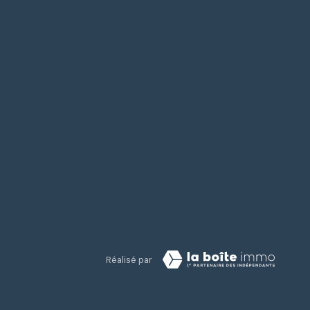
Réalisé par