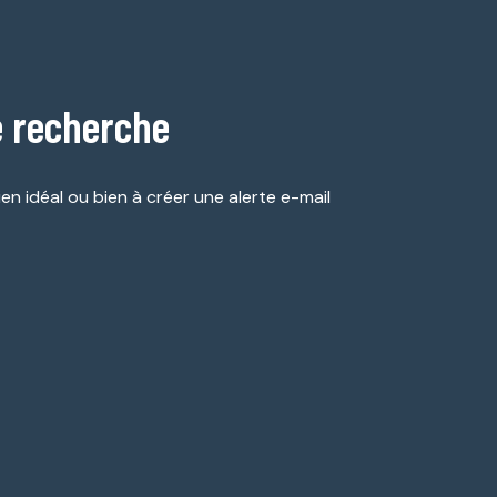
e recherche
en idéal ou bien à créer une alerte e-mail