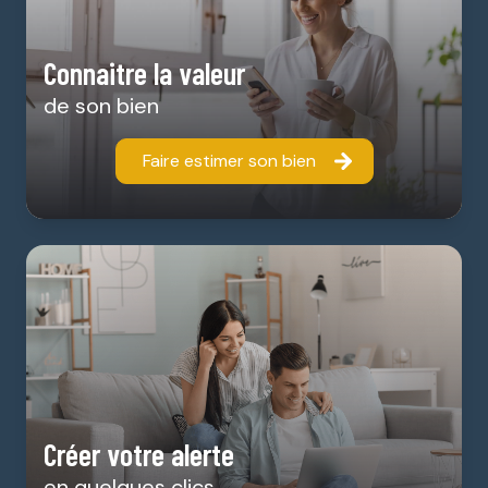
Connaitre la valeur
de son bien
Faire estimer son bien
Créer votre alerte
en quelques clics